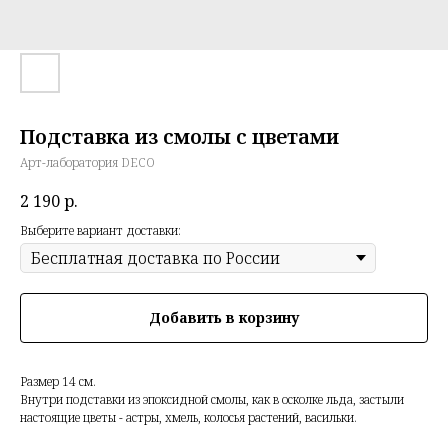
Подставка из смолы с цветами
Арт-лаборатория DECO
2 190
р.
Выберите вариант доставки:
Добавить в корзину
Размер 14 см.
Внутри подставки из эпоксидной смолы, как в осколке льда, застыли
настоящие цветы - астры, хмель, колосья растений, васильки.