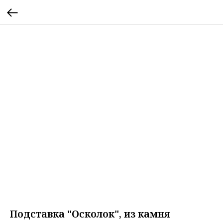
Подставка "Осколок", из камня