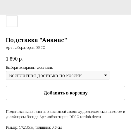
Подставка "Ананас"
Арт-лаборатория DECO
1 890
р.
Выберите вариант доставки:
Добавить в корзину
Подставка выполнена из эпоксидной смолы художником-смолянистом и
дизайнером бренда Арт-лаборатории DECO (artlab.deco).
Размер: 17х10см, толщина: 0,6 см.