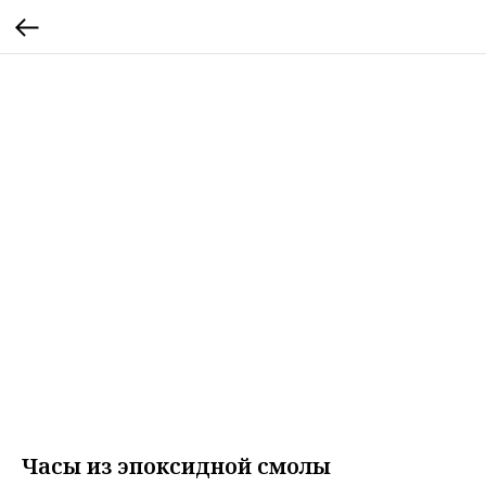
Часы из эпоксидной смолы