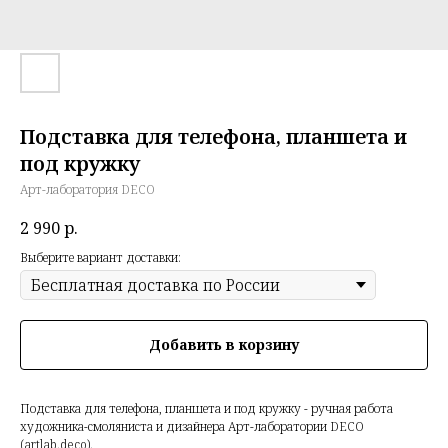
Подставка для телефона, планшета и
под кружку
Арт-лаборатория DECO
2 990
р.
Выберите вариант доставки:
Добавить в корзину
Подставка для телефона, планшета и под кружку - ручная работа
художника-смоляниста и дизайнера Арт-лаборатории DECO
(artlab.deco).