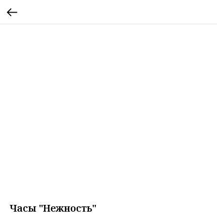
Часы "Нежность"