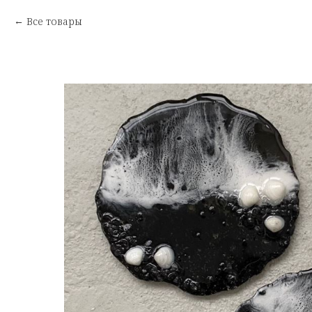
Все товары