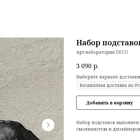
Набор подставо
Арт-лаборатория DECO
р.
3 090
Выберите вариант доставки
Добавить в корзину
Набор подставок выполнен
смолянистом и дизайнером 