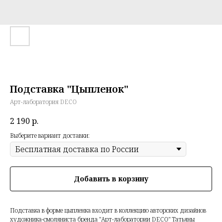
Подставка "Цыпленок"
Арт-лаборатория DECO
2 190
р.
Выберите вариант доставки:
Добавить в корзину
Подставка в форме цыпленка входит в коллекцию авторских дизайнов
художника-смоляниста бренда "Арт-лаборатории DECO" Татьяны