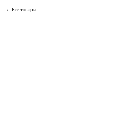
Все товары