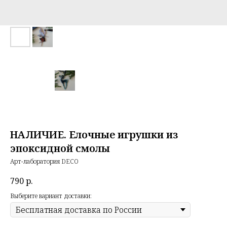
НАЛИЧИЕ. Елочные игрушки из
эпоксидной смолы
Арт-лаборатория DECO
790
р.
Выберите вариант доставки: