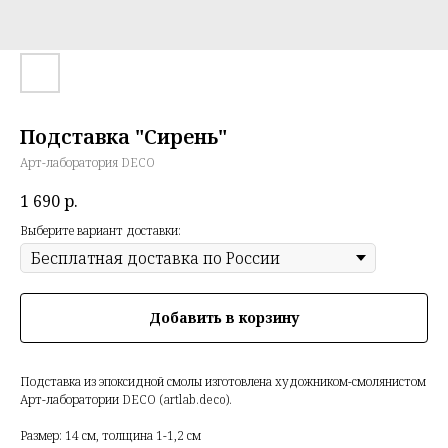
Подставка "Сирень"
Арт-лаборатория DECO
1 690
р.
Выберите вариант доставки:
Добавить в корзину
Подставка из эпоксидной смолы изготовлена художником-смолянистом
Арт-лаборатории DECO (artlab.deco).
Размер: 14 см, толщина 1-1,2 см