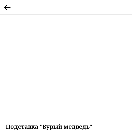
Подставка "Бурый медведь"