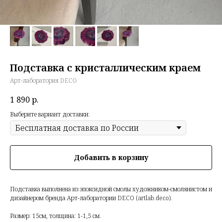
Подставка с кристаллическим краем
Арт-лаборатория DECO
1 890
р.
Выберите вариант доставки:
Добавить в корзину
Подставка выполнена из эпоксидной смолы художником-смолянистом и
дизайнером бренда Арт-лаборатории DECO (artlab.deco).
Размер: 15см, толщина: 1-1,5 см.