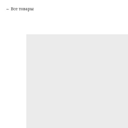
Все товары