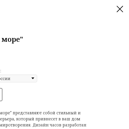
 море"
:
море” представляют собой стильный и
ерьера, который привнесет в ваш дом
миротворения. Дизайн часов разработан