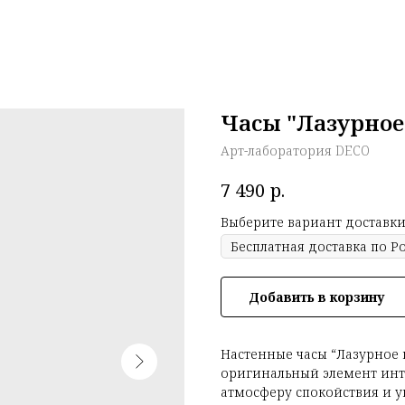
Часы "Лазурное
Арт-лаборатория DECO
р.
7 490
Выберите вариант доставки
Добавить в корзину
Настенные часы “Лазурное 
оригинальный элемент инт
атмосферу спокойствия и у