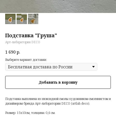
Подставка "Груша"
Арт-лаборатория DECO
1 690
р.
Выберите вариант доставки:
Добавить в корзину
Подставка выполнена из эпоксидной смолы художником-смолянистом и
дизайнером бренда Арт-лаборатории DECO (artlab.deco).
Размер: 15х10см, толщина: 0,6 см.