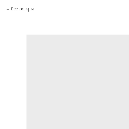
Все товары