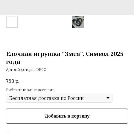
Елочная игрушка "Змея". Символ 2025
года
Арт-лаборатория DECO
790
р.
Выберите вариант доставки:
Добавить в корзину